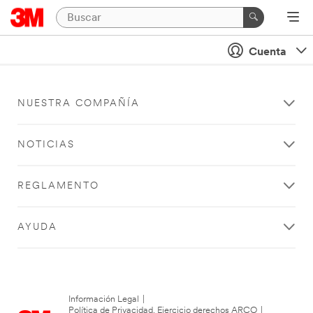
Cuenta
NUESTRA COMPAÑÍA
NOTICIAS
REGLAMENTO
AYUDA
Información Legal
|
Política de Privacidad. Ejercicio derechos ARCO
|