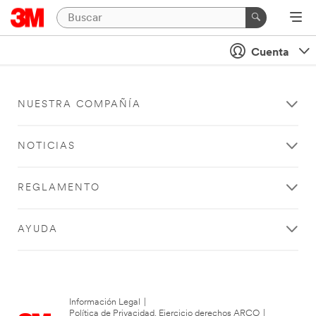
Cuenta
NUESTRA COMPAÑÍA
NOTICIAS
REGLAMENTO
AYUDA
Información Legal
|
Política de Privacidad. Ejercicio derechos ARCO
|