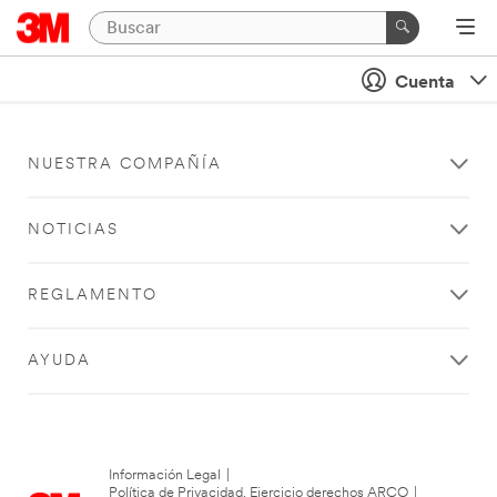
Cuenta
NUESTRA COMPAÑÍA
NOTICIAS
REGLAMENTO
AYUDA
Información Legal
|
Política de Privacidad. Ejercicio derechos ARCO
|