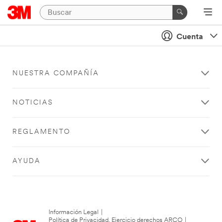
Cuenta
NUESTRA COMPAÑÍA
NOTICIAS
REGLAMENTO
AYUDA
Información Legal
|
Política de Privacidad. Ejercicio derechos ARCO
|