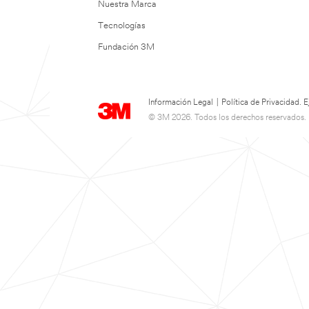
Nuestra Marca
Tecnologías
Fundación 3M
Información Legal
|
Política de Privacidad.
© 3M 2026. Todos los derechos reservados.