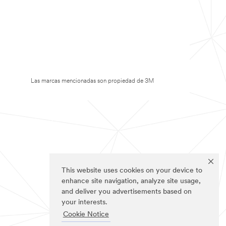
Las marcas mencionadas son propiedad de 3M
This website uses cookies on your device to
enhance site navigation, analyze site usage,
and deliver you advertisements based on
your interests.
Cookie Notice