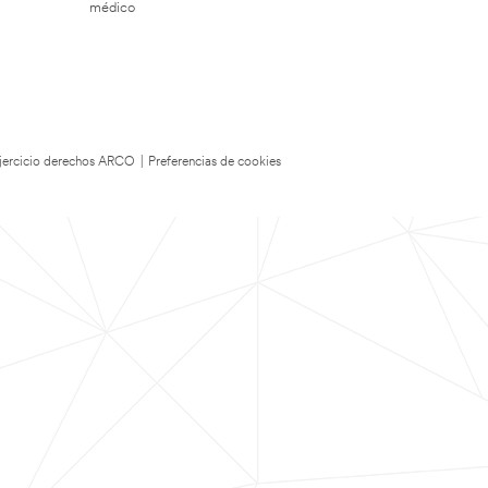
médico
 Ejercicio derechos ARCO
|
Preferencias de cookies