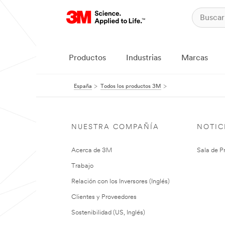
Productos
Industrias
Marcas
España
Todos los productos 3M
NUESTRA COMPAÑÍA
NOTIC
Acerca de 3M
Sala de P
Trabajo
Relación con los Inversores (Inglés)
Clientes y Proveedores
Sostenibilidad (US, Inglés)