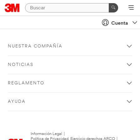
Cuenta
NUESTRA COMPAÑÍA
NOTICIAS
REGLAMENTO
AYUDA
Información Legal
|
Política de Privacidad. Ejercicio derechos ARCO
|