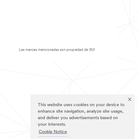
Las marcas mencionadas son propiedad de 3M
This website uses cookies on your device to
enhance site navigation, analyze site usage,
and deliver you advertisements based on
your interests.
Cookie Notice