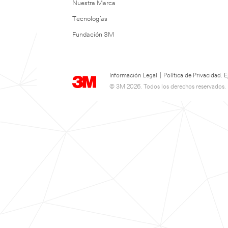
Nuestra Marca
Tecnologías
Fundación 3M
Información Legal
|
Política de Privacidad.
© 3M 2026. Todos los derechos reservados.