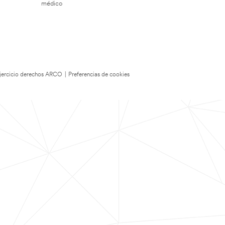
médico
 Ejercicio derechos ARCO
|
Preferencias de cookies