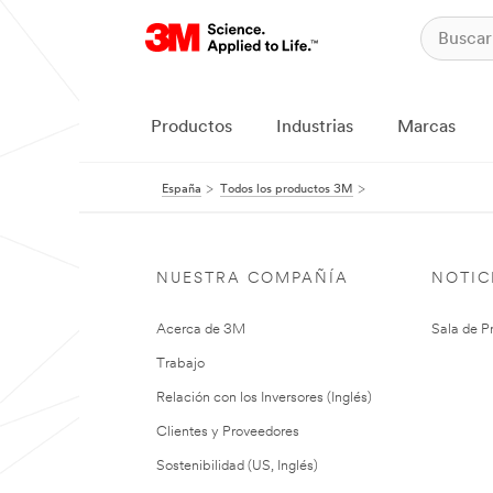
Productos
Industrias
Marcas
España
Todos los productos 3M
NUESTRA COMPAÑÍA
NOTIC
Acerca de 3M
Sala de P
Trabajo
Relación con los Inversores (Inglés)
Clientes y Proveedores
Sostenibilidad (US, Inglés)