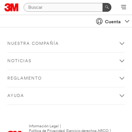
Cuenta
NUESTRA COMPAÑÍA
NOTICIAS
REGLAMENTO
AYUDA
Información Legal
|
Política de Privacidad. Ejercicio derechos ARCO
|