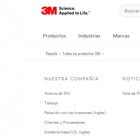
Productos
Industrias
Marcas
España
Todos los productos 3M
NUESTRA COMPAÑÍA
NOTIC
Acerca de 3M
Sala de P
Trabajo
Relación con los Inversores (Inglés)
Clientes y Proveedores
Sostenibilidad (US, Inglés)