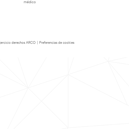
médico
 Ejercicio derechos ARCO
|
Preferencias de cookies