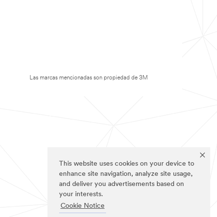
Las marcas mencionadas son propiedad de 3M
This website uses cookies on your device to
enhance site navigation, analyze site usage,
and deliver you advertisements based on
your interests.
Cookie Notice