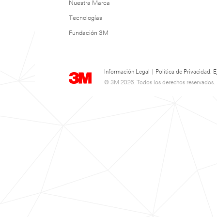
Nuestra Marca
Tecnologías
Fundación 3M
Información Legal
|
Política de Privacidad.
© 3M 2026. Todos los derechos reservados.