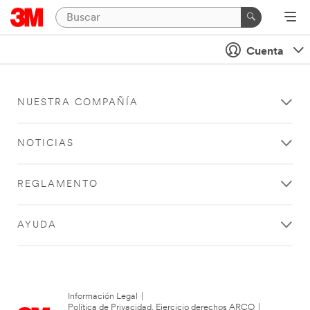
Cuenta
NUESTRA COMPAÑÍA
NOTICIAS
REGLAMENTO
AYUDA
Información Legal
|
Política de Privacidad. Ejercicio derechos ARCO
|