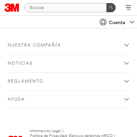
Cuenta
NUESTRA COMPAÑÍA
NOTICIAS
REGLAMENTO
AYUDA
Información Legal
|
Política de Privacidad. Ejercicio derechos ARCO
|