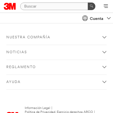
Cuenta
NUESTRA COMPAÑÍA
NOTICIAS
REGLAMENTO
AYUDA
Información Legal
|
Política de Privacidad. Ejercicio derechos ARCO
|