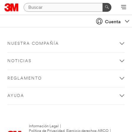
Cuenta
NUESTRA COMPAÑÍA
NOTICIAS
REGLAMENTO
AYUDA
Información Legal
|
Política de Privacidad. Ejercicio derechos ARCO
|