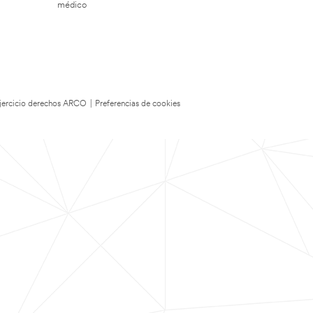
médico
 Ejercicio derechos ARCO
|
Preferencias de cookies