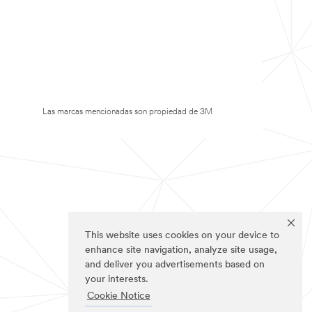
Las marcas mencionadas son propiedad de 3M
This website uses cookies on your device to
enhance site navigation, analyze site usage,
and deliver you advertisements based on
your interests.
Cookie Notice