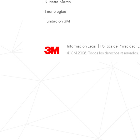
Nuestra Marca
Tecnologías
Fundación 3M
Información Legal
|
Política de Privacidad.
© 3M 2026. Todos los derechos reservados.