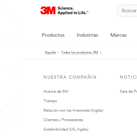
Productos
Industrias
Marcas
España
Todos los productos 3M
NUESTRA COMPAÑÍA
NOTIC
Acerca de 3M
Sala de P
Trabajo
Relación con los Inversores (Inglés)
Clientes y Proveedores
Sostenibilidad (US, Inglés)