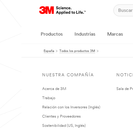
Productos
Industrias
Marcas
España
Todos los productos 3M
NUESTRA COMPAÑÍA
NOTIC
Acerca de 3M
Sala de P
Trabajo
Relación con los Inversores (Inglés)
Clientes y Proveedores
Sostenibilidad (US, Inglés)