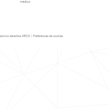
médico
 Ejercicio derechos ARCO
|
Preferencias de cookies