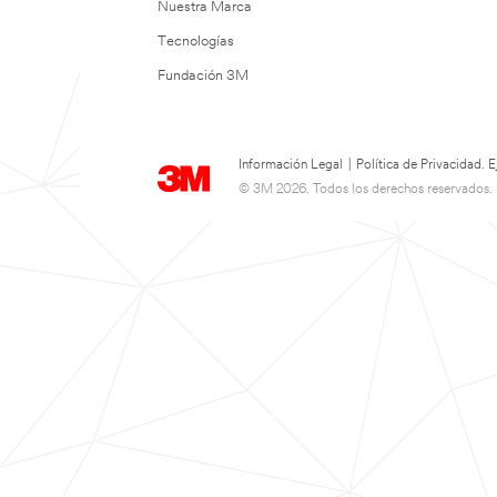
Nuestra Marca
Tecnologías
Fundación 3M
Información Legal
|
Política de Privacidad.
© 3M 2026. Todos los derechos reservados.