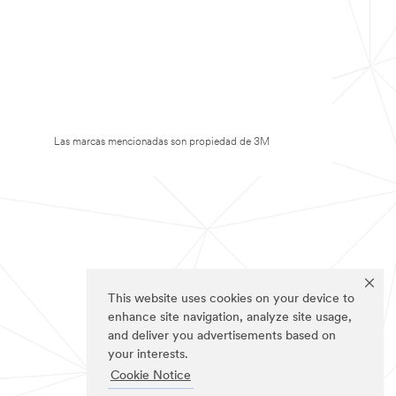
Las marcas mencionadas son propiedad de 3M
This website uses cookies on your device to
enhance site navigation, analyze site usage,
and deliver you advertisements based on
your interests.
Cookie Notice