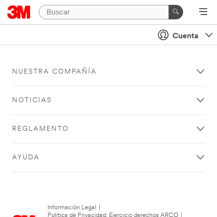
Cuenta
NUESTRA COMPAÑÍA
NOTICIAS
REGLAMENTO
AYUDA
Información Legal
|
Política de Privacidad. Ejercicio derechos ARCO
|