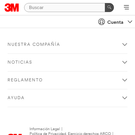
Cuenta
NUESTRA COMPAÑÍA
NOTICIAS
REGLAMENTO
AYUDA
Información Legal
|
Política de Privacidad. Ejercicio derechos ARCO
|