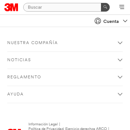
Cuenta
NUESTRA COMPAÑÍA
NOTICIAS
REGLAMENTO
AYUDA
Información Legal
|
Política de Privacidad. Ejercicio derechos ARCO
|