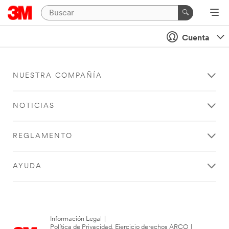
Cuenta
NUESTRA COMPAÑÍA
NOTICIAS
REGLAMENTO
AYUDA
Información Legal
|
Política de Privacidad. Ejercicio derechos ARCO
|