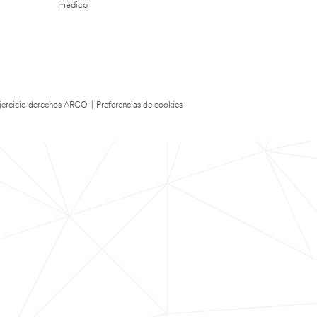
médico
 Ejercicio derechos ARCO
|
Preferencias de cookies