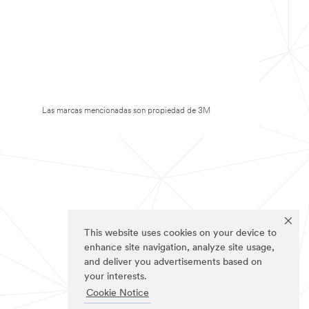
Las marcas mencionadas son propiedad de 3M
This website uses cookies on your device to
enhance site navigation, analyze site usage,
and deliver you advertisements based on
your interests.
Cookie Notice