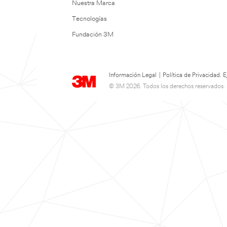
Nuestra Marca
Tecnologías
Fundación 3M
Información Legal
|
Política de Privacidad.
© 3M 2026. Todos los derechos reservados.