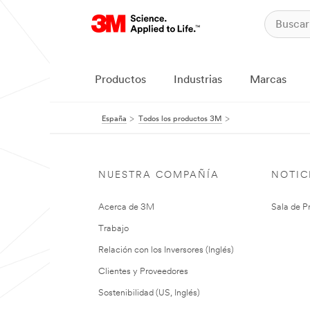
Productos
Industrias
Marcas
España
Todos los productos 3M
NUESTRA COMPAÑÍA
NOTIC
Acerca de 3M
Sala de P
Trabajo
Relación con los Inversores (Inglés)
Clientes y Proveedores
Sostenibilidad (US, Inglés)