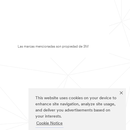
Las marcas mencionadas son propiedad de 3M
This website uses cookies on your device to
enhance site navigation, analyze site usage,
and deliver you advertisements based on
your interests.
Cookie Notice