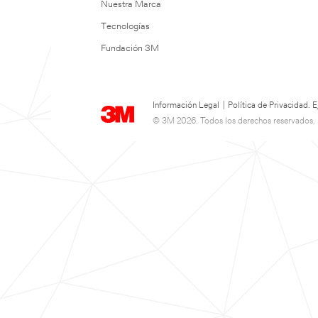
Nuestra Marca
Tecnologías
Fundación 3M
Información Legal
|
Política de Privacidad.
© 3M 2026. Todos los derechos reservados.