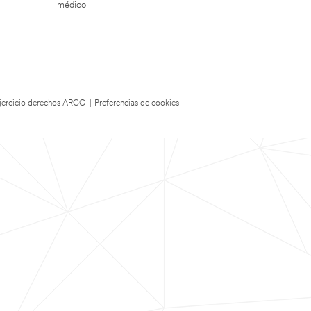
médico
 Ejercicio derechos ARCO
|
Preferencias de cookies