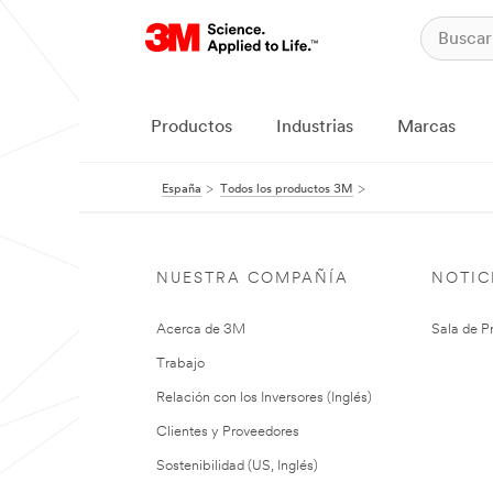
Productos
Industrias
Marcas
España
Todos los productos 3M
NUESTRA COMPAÑÍA
NOTIC
Acerca de 3M
Sala de P
Trabajo
Relación con los Inversores (Inglés)
Clientes y Proveedores
Sostenibilidad (US, Inglés)