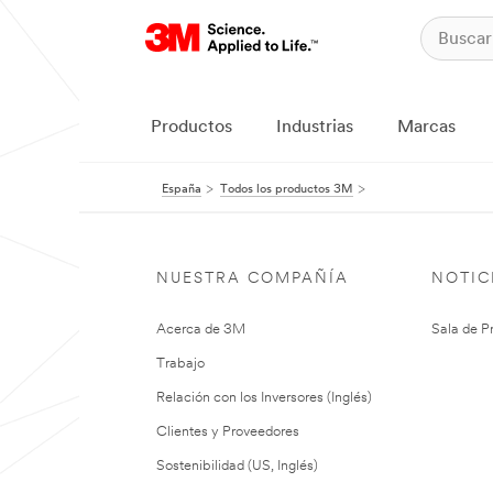
Productos
Industrias
Marcas
España
Todos los productos 3M
NUESTRA COMPAÑÍA
NOTIC
Acerca de 3M
Sala de P
Trabajo
Relación con los Inversores (Inglés)
Clientes y Proveedores
Sostenibilidad (US, Inglés)