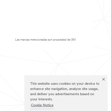
Las marcas mencionadas son propiedad de 3M
This website uses cookies on your device to
enhance site navigation, analyze site usage,
and deliver you advertisements based on
your interests.
Cookie Notice