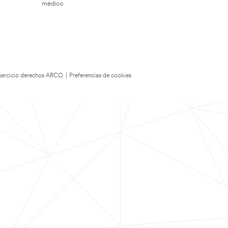
médico
 Ejercicio derechos ARCO
|
Preferencias de cookies