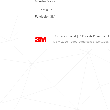
Nuestra Marca
Tecnologías
Fundación 3M
Información Legal
|
Política de Privacidad.
© 3M 2026. Todos los derechos reservados.