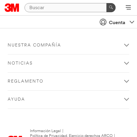
Cuenta
NUESTRA COMPAÑÍA
NOTICIAS
REGLAMENTO
AYUDA
Información Legal
|
Política de Privacidad. Ejercicio derechos ARCO
|