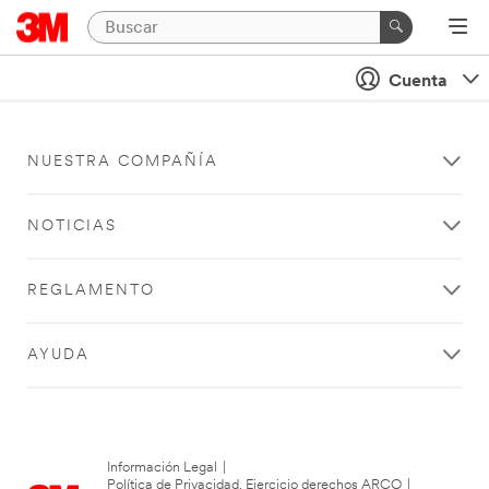
Cuenta
NUESTRA COMPAÑÍA
NOTICIAS
REGLAMENTO
AYUDA
Información Legal
|
Política de Privacidad. Ejercicio derechos ARCO
|