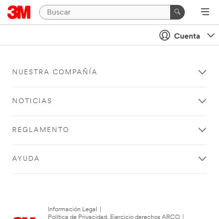
Cuenta
NUESTRA COMPAÑÍA
NOTICIAS
REGLAMENTO
AYUDA
Información Legal
|
Política de Privacidad. Ejercicio derechos ARCO
|