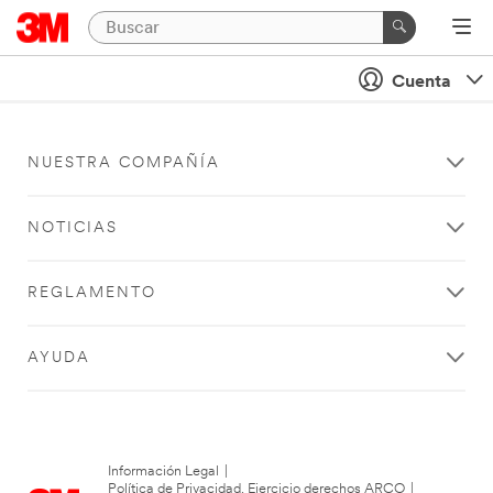
Cuenta
NUESTRA COMPAÑÍA
NOTICIAS
REGLAMENTO
AYUDA
Información Legal
|
Política de Privacidad. Ejercicio derechos ARCO
|