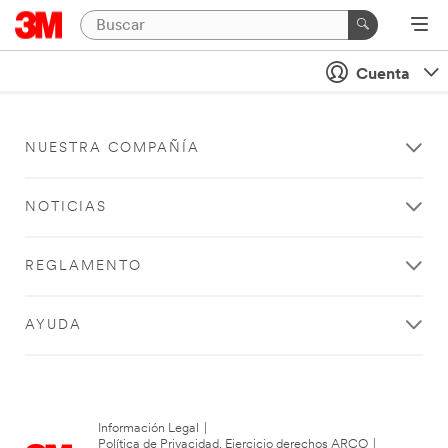
Cuenta
NUESTRA COMPAÑÍA
NOTICIAS
REGLAMENTO
AYUDA
Información Legal
|
Política de Privacidad. Ejercicio derechos ARCO
|