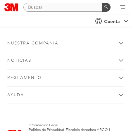
Cuenta
NUESTRA COMPAÑÍA
NOTICIAS
REGLAMENTO
AYUDA
Información Legal
|
Política de Privacidad. Ejercicio derechos ARCO
|