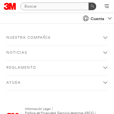
Cuenta
NUESTRA COMPAÑÍA
NOTICIAS
REGLAMENTO
AYUDA
Información Legal
|
Política de Privacidad. Ejercicio derechos ARCO
|