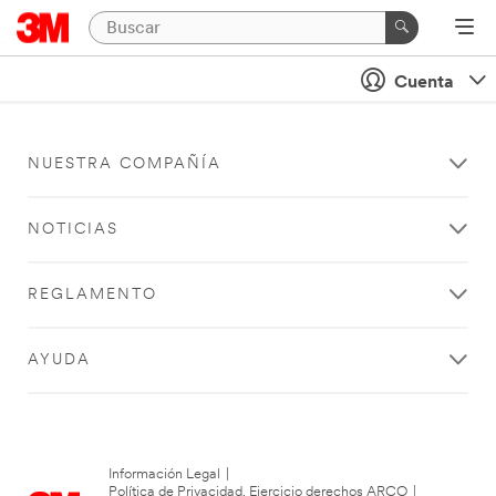
Cuenta
NUESTRA COMPAÑÍA
NOTICIAS
REGLAMENTO
AYUDA
Información Legal
|
Política de Privacidad. Ejercicio derechos ARCO
|