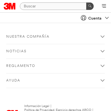
Cuenta
NUESTRA COMPAÑÍA
NOTICIAS
REGLAMENTO
AYUDA
Información Legal
|
Política de Privacidad. Ejercicio derechos ARCO
|