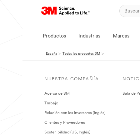
Productos
Industrias
Marcas
España
Todos los productos 3M
NUESTRA COMPAÑÍA
NOTIC
Acerca de 3M
Sala de P
Trabajo
Relación con los Inversores (Inglés)
Clientes y Proveedores
Sostenibilidad (US, Inglés)