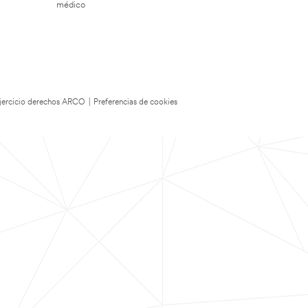
médico
 Ejercicio derechos ARCO
|
Preferencias de cookies