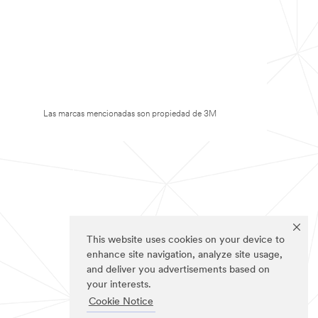
Las marcas mencionadas son propiedad de 3M
This website uses cookies on your device to
enhance site navigation, analyze site usage,
and deliver you advertisements based on
your interests.
Cookie Notice