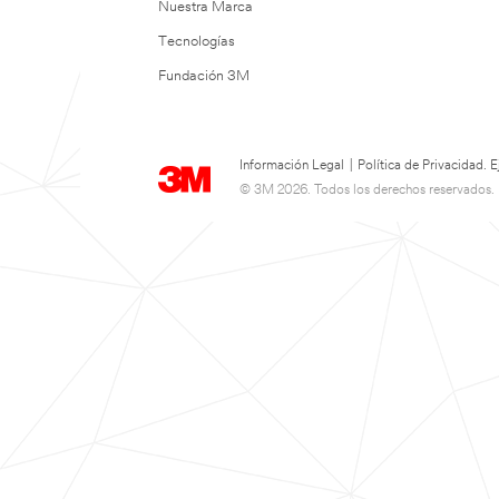
Nuestra Marca
Tecnologías
Fundación 3M
Información Legal
|
Política de Privacidad.
© 3M 2026. Todos los derechos reservados.