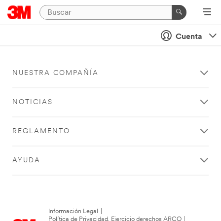
Cuenta
NUESTRA COMPAÑÍA
NOTICIAS
REGLAMENTO
AYUDA
Información Legal
|
Política de Privacidad. Ejercicio derechos ARCO
|