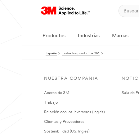
Productos
Industrias
Marcas
España
Todos los productos 3M
NUESTRA COMPAÑÍA
NOTIC
Acerca de 3M
Sala de P
Trabajo
Relación con los Inversores (Inglés)
Clientes y Proveedores
Sostenibilidad (US, Inglés)