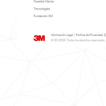
Nuestra Marca
Tecnologías
Fundación 3M
Información Legal
|
Política de Privacidad.
© 3M 2026. Todos los derechos reservados.