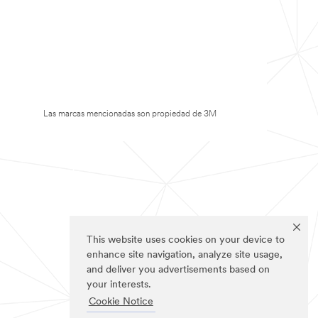
Las marcas mencionadas son propiedad de 3M
This website uses cookies on your device to
enhance site navigation, analyze site usage,
and deliver you advertisements based on
your interests.
Cookie Notice