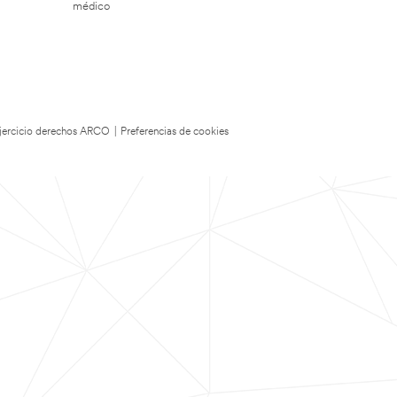
médico
 Ejercicio derechos ARCO
|
Preferencias de cookies