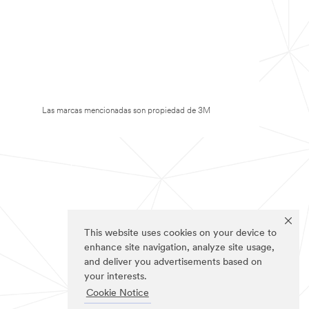
Las marcas mencionadas son propiedad de 3M
This website uses cookies on your device to
enhance site navigation, analyze site usage,
and deliver you advertisements based on
your interests.
Cookie Notice