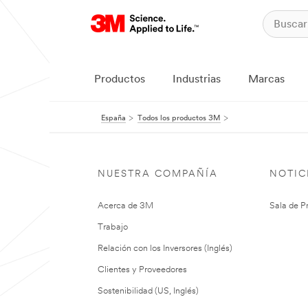
Productos
Industrias
Marcas
España
Todos los productos 3M
NUESTRA COMPAÑÍA
NOTIC
Acerca de 3M
Sala de P
Trabajo
Relación con los Inversores (Inglés)
Clientes y Proveedores
Sostenibilidad (US, Inglés)