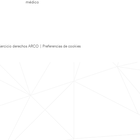
médico
 Ejercicio derechos ARCO
|
Preferencias de cookies