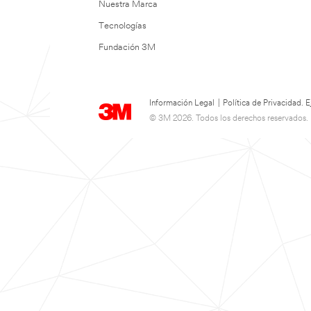
Nuestra Marca
Tecnologías
Fundación 3M
Información Legal
|
Política de Privacidad.
© 3M 2026. Todos los derechos reservados.