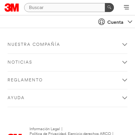
Cuenta
NUESTRA COMPAÑÍA
NOTICIAS
REGLAMENTO
AYUDA
Información Legal
|
Política de Privacidad. Ejercicio derechos ARCO
|