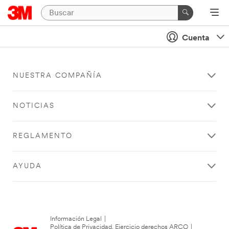
Cuenta
NUESTRA COMPAÑÍA
NOTICIAS
REGLAMENTO
AYUDA
Información Legal
|
Política de Privacidad. Ejercicio derechos ARCO
|