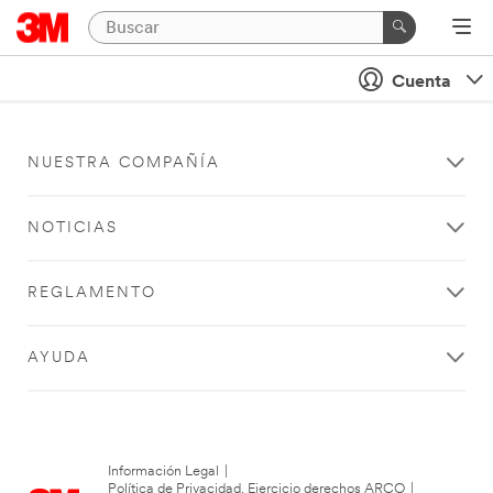
Cuenta
NUESTRA COMPAÑÍA
NOTICIAS
REGLAMENTO
AYUDA
Información Legal
|
Política de Privacidad. Ejercicio derechos ARCO
|