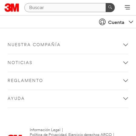
Cuenta
NUESTRA COMPAÑÍA
NOTICIAS
REGLAMENTO
AYUDA
Información Legal
|
Política de Privacidad. Ejercicio derechos ARCO
|