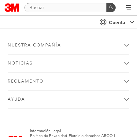
Cuenta
NUESTRA COMPAÑÍA
NOTICIAS
REGLAMENTO
AYUDA
Información Legal
|
Política de Privacidad. Ejercicio derechos ARCO
|