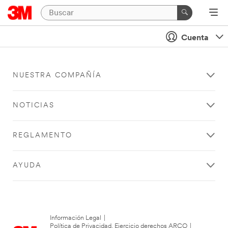
Cuenta
NUESTRA COMPAÑÍA
NOTICIAS
REGLAMENTO
AYUDA
Información Legal
|
Política de Privacidad. Ejercicio derechos ARCO
|