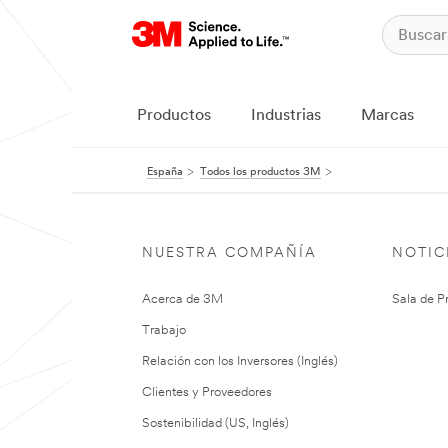
Productos
Industrias
Marcas
España
Todos los productos 3M
NUESTRA COMPAÑÍA
NOTIC
Acerca de 3M
Sala de P
Trabajo
Relación con los Inversores (Inglés)
Clientes y Proveedores
Sostenibilidad (US, Inglés)