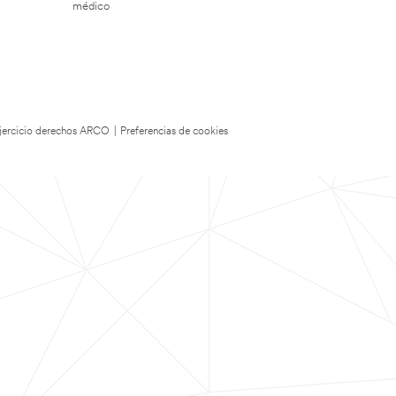
médico
 Ejercicio derechos ARCO
|
Preferencias de cookies