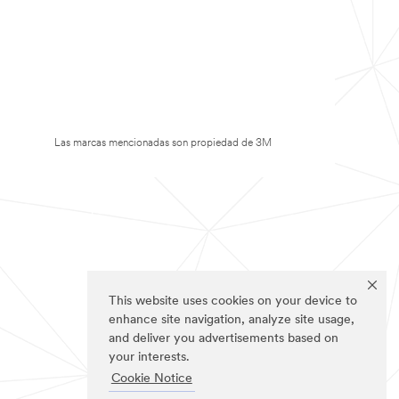
Las marcas mencionadas son propiedad de 3M
This website uses cookies on your device to
enhance site navigation, analyze site usage,
and deliver you advertisements based on
your interests.
Cookie Notice