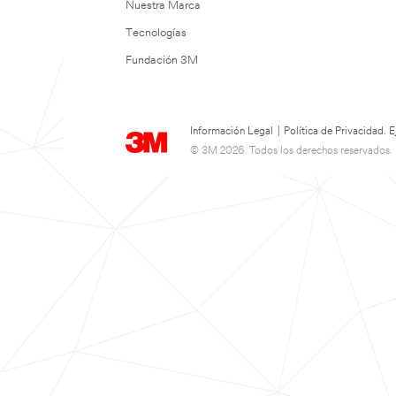
Nuestra Marca
Tecnologías
Fundación 3M
Información Legal
|
Política de Privacidad.
© 3M 2026. Todos los derechos reservados.