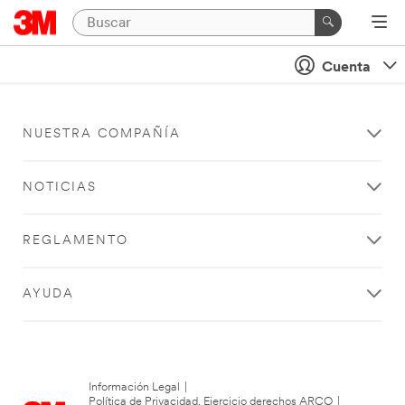
Cuenta
NUESTRA COMPAÑÍA
NOTICIAS
REGLAMENTO
AYUDA
Información Legal
|
Política de Privacidad. Ejercicio derechos ARCO
|