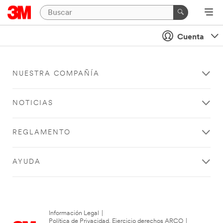
Cuenta
NUESTRA COMPAÑÍA
NOTICIAS
REGLAMENTO
AYUDA
Información Legal
|
Política de Privacidad. Ejercicio derechos ARCO
|