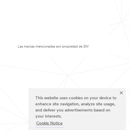
Las marcas mencionadas son propiedad de 3M
This website uses cookies on your device to
enhance site navigation, analyze site usage,
and deliver you advertisements based on
your interests.
Cookie Notice