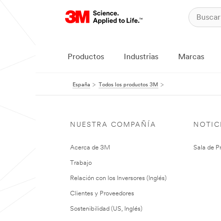
Productos
Industrias
Marcas
España
Todos los productos 3M
NUESTRA COMPAÑÍA
NOTIC
Acerca de 3M
Sala de P
Trabajo
Relación con los Inversores (Inglés)
Clientes y Proveedores
Sostenibilidad (US, Inglés)