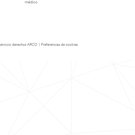
médico
 Ejercicio derechos ARCO
|
Preferencias de cookies