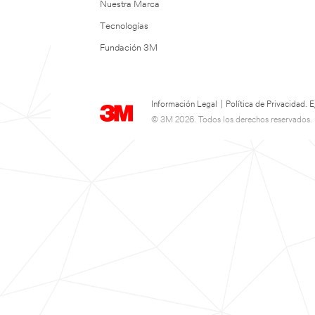
Nuestra Marca
Tecnologías
Fundación 3M
Información Legal
|
Política de Privacidad.
© 3M 2026. Todos los derechos reservados.