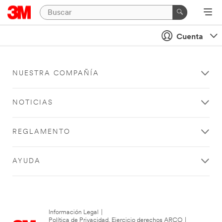
Cuenta
NUESTRA COMPAÑÍA
NOTICIAS
REGLAMENTO
AYUDA
Información Legal
|
Política de Privacidad. Ejercicio derechos ARCO
|