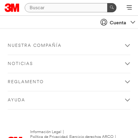
Cuenta
NUESTRA COMPAÑÍA
NOTICIAS
REGLAMENTO
AYUDA
Información Legal
|
Política de Privacidad. Ejercicio derechos ARCO
|