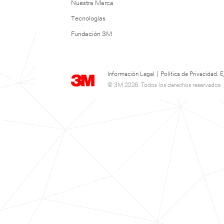
Nuestra Marca
Tecnologías
Fundación 3M
Información Legal
|
Política de Privacidad.
© 3M 2026. Todos los derechos reservados.