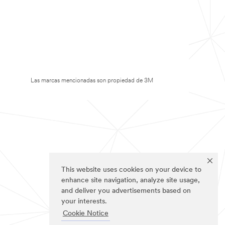
Las marcas mencionadas son propiedad de 3M
This website uses cookies on your device to
enhance site navigation, analyze site usage,
and deliver you advertisements based on
your interests.
Cookie Notice