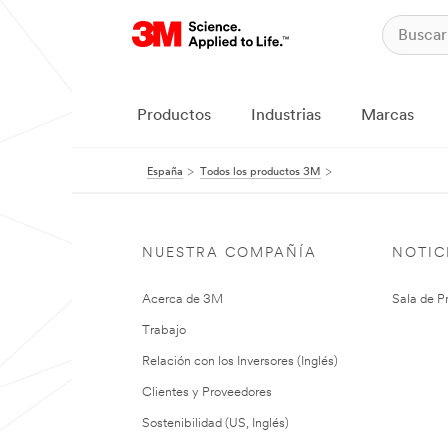
Productos
Industrias
Marcas
España
Todos los productos 3M
NUESTRA COMPAÑÍA
NOTIC
Acerca de 3M
Sala de P
Trabajo
Relación con los Inversores (Inglés)
Clientes y Proveedores
Sostenibilidad (US, Inglés)