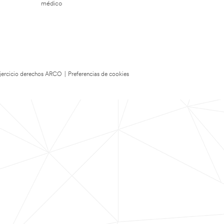
médico
 Ejercicio derechos ARCO
|
Preferencias de cookies