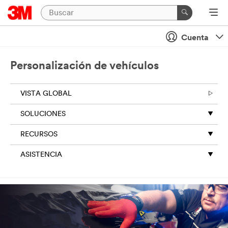
Cuenta
Personalización de vehículos
VISTA GLOBAL
SOLUCIONES
RECURSOS
ASISTENCIA