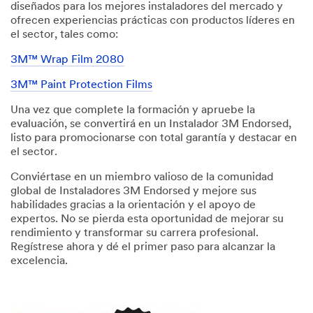
diseñados para los mejores instaladores del mercado y
ofrecen experiencias prácticas con productos líderes en
el sector, tales como:
3M™ Wrap Film 2080
3M™ Paint Protection Films
Una vez que complete la formación y apruebe la
evaluación, se convertirá en un Instalador 3M Endorsed,
listo para promocionarse con total garantía y destacar en
el sector.
Conviértase en un miembro valioso de la comunidad
global de Instaladores 3M Endorsed y mejore sus
habilidades gracias a la orientación y el apoyo de
expertos. No se pierda esta oportunidad de mejorar su
rendimiento y transformar su carrera profesional.
Regístrese ahora y dé el primer paso para alcanzar la
excelencia.