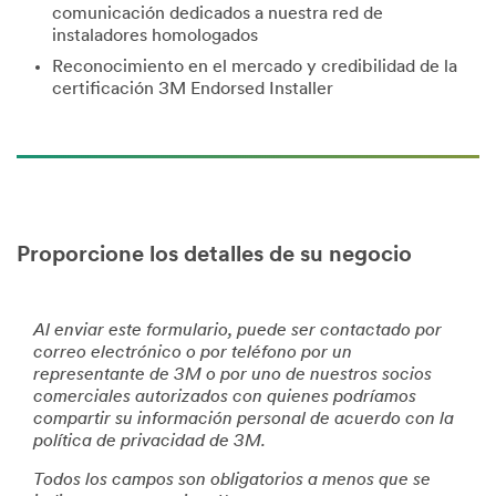
comunicación dedicados a nuestra red de
instaladores homologados
Reconocimiento en el mercado y credibilidad de la
certificación 3M Endorsed Installer
Proporcione los detalles de su negocio
Al enviar este formulario, puede ser contactado por
correo electrónico o por teléfono por un
representante de 3M o por uno de nuestros socios
comerciales autorizados con quienes podríamos
compartir su información personal de acuerdo con la
política de privacidad de 3M.
Todos los campos son obligatorios a menos que se