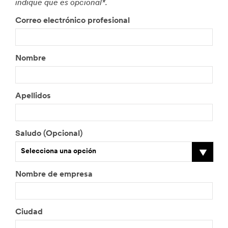
indique que es opcional*.
Correo electrónico profesional
Nombre
Apellidos
Saludo (Opcional)
Selecciona una opción
Nombre de empresa
Ciudad