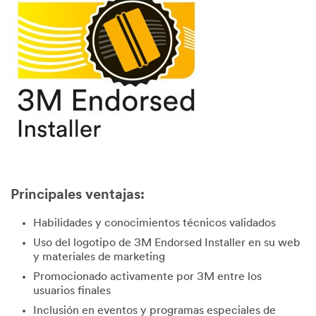
Principales ventajas:
Habilidades y conocimientos técnicos validados
Uso del logotipo de 3M Endorsed Installer en su web
y materiales de marketing
Promocionado activamente por 3M entre los
usuarios finales
Inclusión en eventos y programas especiales de