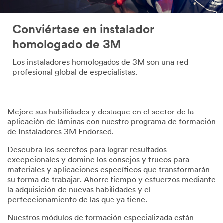
Conviértase en instalador
homologado de 3M
Los instaladores homologados de 3M son una red
profesional global de especialistas.
Mejore sus habilidades y destaque en el sector de la
aplicación de láminas con nuestro programa de formación
de Instaladores 3M Endorsed.
Descubra los secretos para lograr resultados
excepcionales y domine los consejos y trucos para
materiales y aplicaciones específicos que transformarán
su forma de trabajar. Ahorre tiempo y esfuerzos mediante
la adquisición de nuevas habilidades y el
perfeccionamiento de las que ya tiene.
Nuestros módulos de formación especializada están