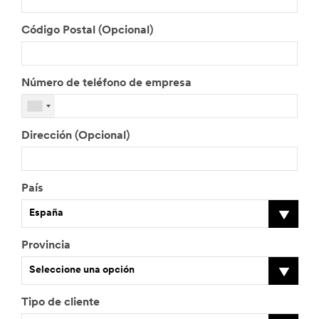
Código Postal (Opcional)
Número de teléfono de empresa
Dirección (Opcional)
País
España
Provincia
Seleccione una opción
Tipo de cliente