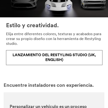
Estilo y creatividad.
Elija entre diferentes colores, texturas y acabados para
crear su propio diseño con la herramienta de Restyling
studio.
LANZAMIENTO DEL RESTYLING STUDIO (UK,
ENGLISH)
Encuentre instaladores con experiencia.
Personalizar un vehículo es un proceso