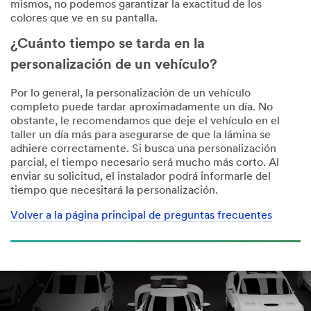
mismos, no podemos garantizar la exactitud de los
colores que ve en su pantalla.
¿Cuánto tiempo se tarda en la
personalización de un vehículo?
Por lo general, la personalización de un vehículo
completo puede tardar aproximadamente un día. No
obstante, le recomendamos que deje el vehículo en el
taller un día más para asegurarse de que la lámina se
adhiere correctamente. Si busca una personalización
parcial, el tiempo necesario será mucho más corto. Al
enviar su solicitud, el instalador podrá informarle del
tiempo que necesitará la personalización.
Volver a la página principal de preguntas frecuentes