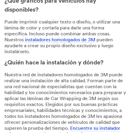
¿Qué gráficos para vehículos hay
disponibles?
Puede imprimir cualquier texto o diseño, o utilizar una
lámina de color y cortarla para darle una forma
específica. Incluso puede combinar ambas cosas.
Nuestros
instaladores homologados de 3M
pueden
ayudarle a crear su propio diseño exclusivo y luego
instalárselo.
¿Quién hace la instalación y dónde?
Nuestra red de instaladores homologados de 3M puede
realizar una instalación de alta calidad. Forman parte de
una red nacional de especialistas que cuentan con la
habilidad y los conocimientos necesarios para preparar y
aplicar las láminas de Car Wrapping de 3M según sus
requisitos exactos. Elegidos por sus buenas prácticas
empresariales, habilidades técnicas y conocimientos, a
todos los instaladores homologados de 3M les apasiona
ofrecer personalizaciones de vehículos de calidad que
superen la prueba del tiempo.
Encuentre su instalador