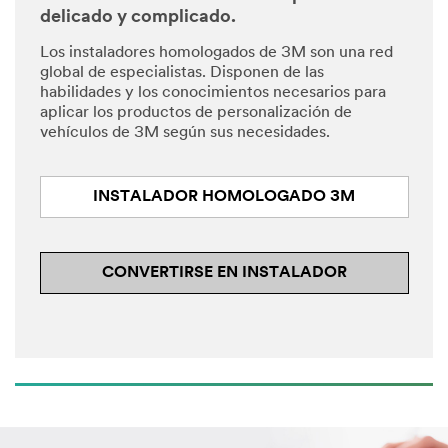
delicado y complicado.
Los instaladores homologados de 3M son una red
global de especialistas. Disponen de las
habilidades y los conocimientos necesarios para
aplicar los productos de personalización de
vehículos de 3M según sus necesidades.
INSTALADOR HOMOLOGADO 3M
CONVERTIRSE EN INSTALADOR