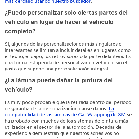
más cercano usando nuestro buscador
.
¿Puedo personalizar solo ciertas partes del
vehículo en lugar de hacer el vehículo
completo?
Sí, algunos de las personalizaciones más singulares e
interesantes se limitan a incluir detalles en lugares como
el techo, el capó, los retrovisores o la parte delantera. Es
una forma estupenda de personalizar un vehículo sin el
gasto que supone una personalización integral.
¿La lámina puede dañar la pintura del
vehículo?
Es muy poco probable que la retirada dentro del período
de garantía de la personalización cause daños.
La
compatibilidad de las láminas de Car Wrapping de 3M
se
ha probado con muchos de los sistemas de pintura más
utilizados en el sector de la automoción. Décadas de
experiencia demuestran que nuestros adhesivos no