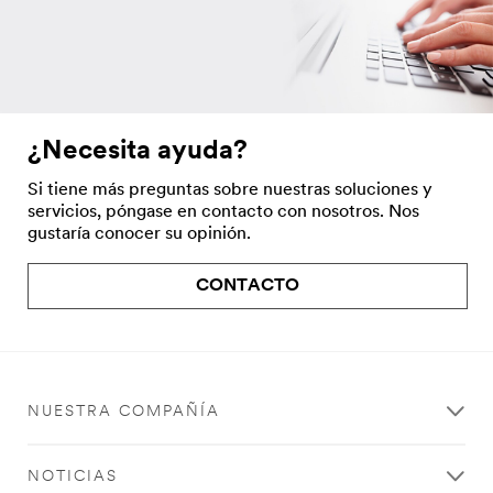
¿Necesita ayuda?
Si tiene más preguntas sobre nuestras soluciones y
servicios, póngase en contacto con nosotros. Nos
gustaría conocer su opinión.
CONTACTO
NUESTRA COMPAÑÍA
NOTICIAS