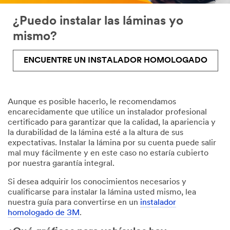
¿Puedo instalar las láminas yo
mismo?
ENCUENTRE UN INSTALADOR HOMOLOGADO
Aunque es posible hacerlo, le recomendamos
encarecidamente que utilice un instalador profesional
certificado para garantizar que la calidad, la apariencia y
la durabilidad de la lámina esté a la altura de sus
expectativas. Instalar la lámina por su cuenta puede salir
mal muy fácilmente y en este caso no estaría cubierto
por nuestra garantía integral.
Si desea adquirir los conocimientos necesarios y
cualificarse para instalar la lámina usted mismo, lea
nuestra guía para convertirse en un
instalador
homologado de 3M
.