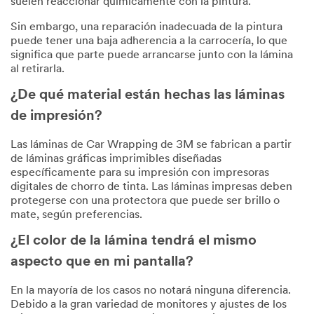
suelen reaccionar químicamente con la pintura.
Sin embargo, una reparación inadecuada de la pintura
puede tener una baja adherencia a la carrocería, lo que
significa que parte puede arrancarse junto con la lámina
al retirarla.
¿De qué material están hechas las láminas
de impresión?
Las láminas de Car Wrapping de 3M se fabrican a partir
de láminas gráficas imprimibles diseñadas
específicamente para su impresión con impresoras
digitales de chorro de tinta. Las láminas impresas deben
protegerse con una protectora que puede ser brillo o
mate, según preferencias.
¿El color de la lámina tendrá el mismo
aspecto que en mi pantalla?
En la mayoría de los casos no notará ninguna diferencia.
Debido a la gran variedad de monitores y ajustes de los