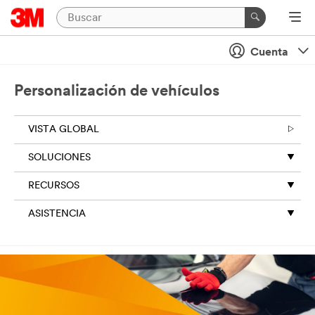
Cuenta
Personalización de vehículos
VISTA GLOBAL
SOLUCIONES
RECURSOS
ASISTENCIA